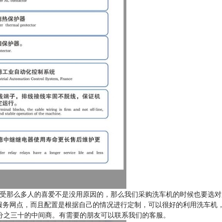
受那么多人的喜爱不是没用原因的，那么我们采购洗车机的时候也要选对
服务网点，而且配置是根据自己的情况进行定制，可以很好的利用洗车机
分之三十的中间商。有需要的朋友可以联系我们的客服。