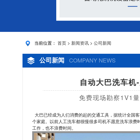
当前位置：
首页
>
新闻资讯
>
公司新闻
公司新闻
COMPANY NEWS
自动大巴洗车机-
免费现场勘察1V1
大巴已经成为人们消费的起的交通工具，据统计全国客
个家庭。以前人工洗车都很慢很多司机不愿意洗车浪费
工作，也不浪费时间。