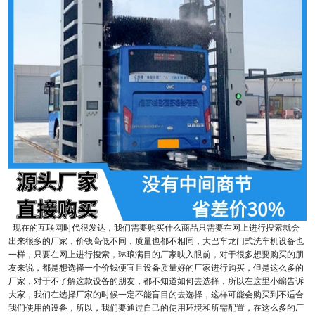
现在的互联网时代很发达，我们需要购买什么商品只需要在网上进行搜索就会
出来很多的厂家，价钱高低不同，质量也都不相同，大巴车龙门式洗车机设备也
一样，只要在网上进行搜索，琳琅满目的厂家映入眼前，对于很多想要购买的朋
友来说，都是想选择一个价钱便宜且设备质量好的厂家进行购买，但是这么多的
厂家，对于不了解这款设备的朋友，都不知道如何去选择，所以在这里小编告诉
大家，我们在选择厂家的时候一定不能盲目的去选择，这样可能会购买到不适合
我们使用的设备，所以，我们要通过自己的使用环境和所需配置，在这么多的厂