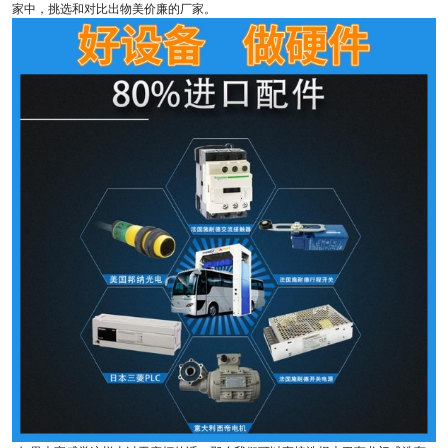
家中，挑选和对比出物美价廉的厂家。