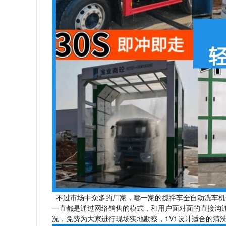
不过市场中众多的厂家，哪一家的搅拌车全自动洗车机
一直都是通过网络销售的模式，和用户面对面的直接沟
况，免费为大家进行现场实地勘察，1V1设计适合的清