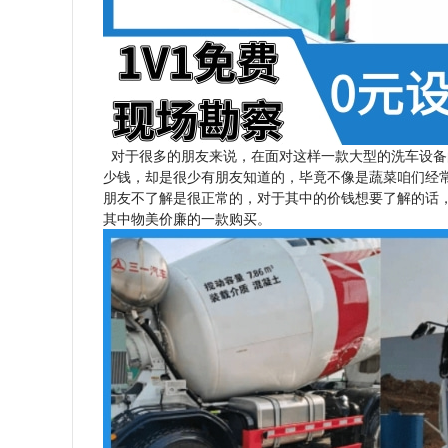
对于很多的朋友来说，在面对这样一款大型的洗车设备
少钱，却是很少有朋友知道的，毕竟不像是蔬菜咱们经
朋友不了解是很正常的，对于其中的价钱想要了解的话
其中物美价廉的一款购买。