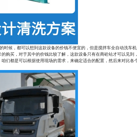
的时候，都可以想到这款设备的价钱不便宜的，但是搅拌车全自动洗车机
常的购买，对于其中的价钱比较了解，这款设备只有在商砼站才可以见到
，咱们都是可以根据使用现场的需求，来确定适合的配置，然后来对比各