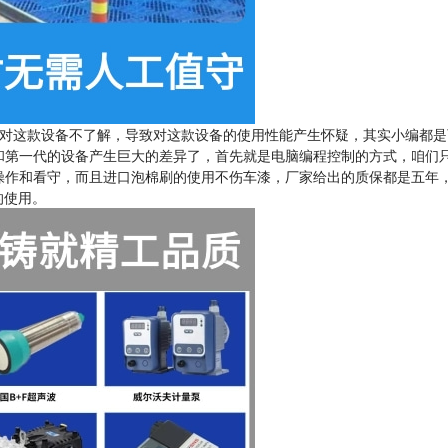
对这款设备不了解，导致对这款设备的使用性能产生怀疑，其实小编都是
和第一代的设备产生巨大的差异了，首先就是电脑编程控制的方式，咱们
操作和看守，而且进口泡棉刷的使用不伤车漆，厂家给出的质保都是五年
的使用。