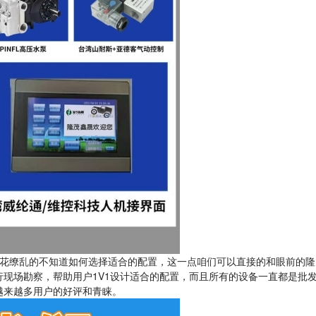
花缭乱的不知道如何选择适合的配置，这一点咱们可以直接的和眼前的隆
现场勘察，帮助用户1V1设计适合的配置，而且所有的设备一直都是批
越来越多用户的好评和青睐。