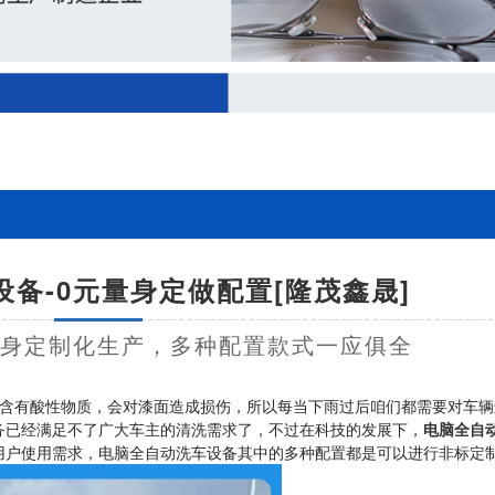
备-0元量身定做配置[隆茂鑫晟]
量身定制化生产，多种配置款式一应俱全
含有酸性物质，会对漆面造成损伤，所以每当下雨过后咱们都需要对车辆
务已经满足不了广大车主的清洗需求了，不过在科技的发展下，
电脑全自
用户使用需求，电脑全自动洗车设备其中的多种配置都是可以进行非标定