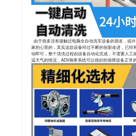
由于很多没有接触过电脑全自动洗车设备的朋友，或许
家的心里的，其实这款设备经过不断的创新改进，已经
动即可，整个清洗过程由设备自动化完成，不需要人工
温天气的情况，ADV御寒系统可以很好的保障设备正常