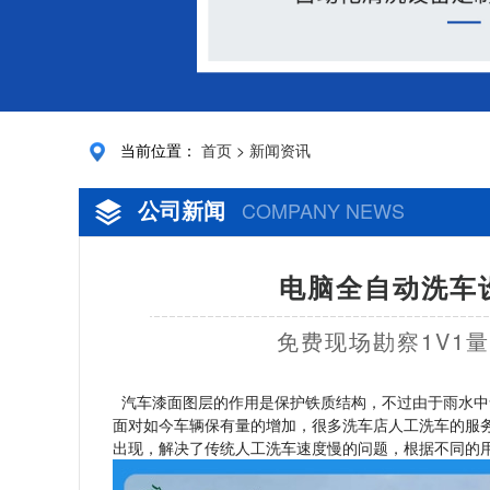
当前位置：
首页
>
新闻资讯
公司新闻
COMPANY NEWS
电脑全自动洗车设
免费现场勘察1V1
汽车漆面图层的作用是保护铁质结构，不过由于雨水中
面对如今车辆保有量的增加，很多洗车店人工洗车的服
出现，解决了传统人工洗车速度慢的问题，根据不同的