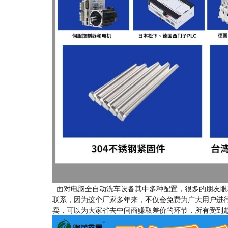
面对电脑全自动洗车设备其中多种配置，很多的朋友眼
联系，因为这个厂家多年来，不仅会免费为广大用户进行
卖，可以为大家省去中间商赚取差价的环节，所有受到