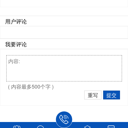
用户评论
我要评论
( 内容最多500个字 )
重写
提交