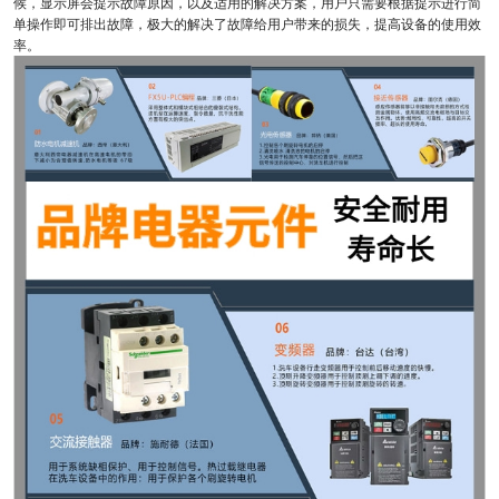
候，显示屏会提示故障原因，以及适用的解决方案，用户只需要根据提示进行简
单操作即可排出故障，极大的解决了故障给用户带来的损失，提高设备的使用效
率。