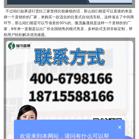
不过咱们如果进行货比三家觉得比较麻烦的话，那么咱们都是可以直接的来选
择一个直销价的厂家，来购买一款适合的往复式自动洗车机，这样省去了中间商
环节，那么咱们都是可以节省差价30%的。隆茂鑫晟就是这样一个直销价的厂
家，8年来一直都是以出厂价全国销售的模式售卖，多种款式支持非标定制，帮
助用户轻松解决清洗难题。
×
欢迎来到本网站，请问有什么可以帮