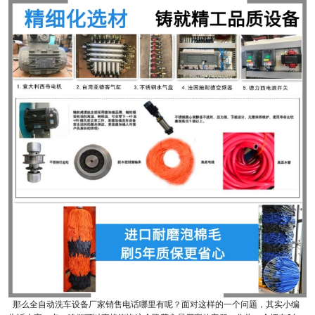
那么全自动洗车设备厂家销售电话哪里有呢？面对这样的一个问题，其实小编