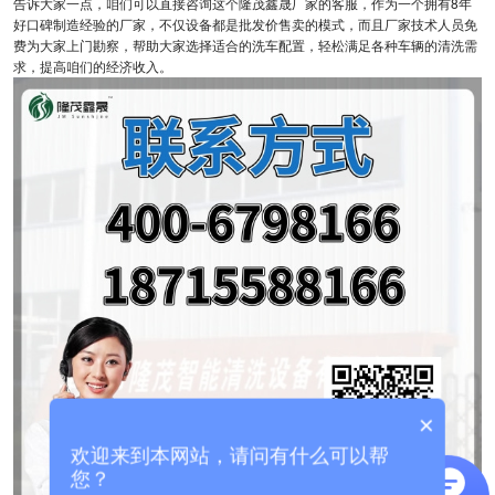
告诉大家一点，咱们可以直接咨询这个隆茂鑫晟厂家的客服，作为一个拥有8年
好口碑制造经验的厂家，不仅设备都是批发价售卖的模式，而且厂家技术人员免
费为大家上门勘察，帮助大家选择适合的洗车配置，轻松满足各种车辆的清洗需
求，提高咱们的经济收入。
×
欢迎来到本网站，请问有什么可以帮
您？