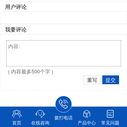
用户评论
我要评论
( 内容最多500个字 )
重写
提交
拨打电话
首页
在线咨询
产品中心
常见问题