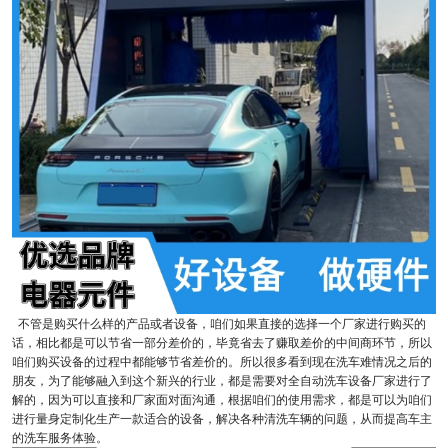
不管是购买什么样的产品或者设备，咱们如果直接的选择一个厂家进行购买的
话，相比都是可以节省一部分差价的，毕竟省去了赚取差价的中间商环节，所以
咱们购买设备的过程中都能够节省差价的。所以很多看到现在洗车难情况之后的
朋友，为了能够融入到这个新兴的行业，都是需要对全自动洗车设备厂家进行了
解的，因为可以直接和厂家面对面沟通，根据咱们的使用需求，都是可以为咱们
进行量身定制化生产一款适合的设备，解决各种清洗车辆的问题，从而提高车主
的洗车服务体验。