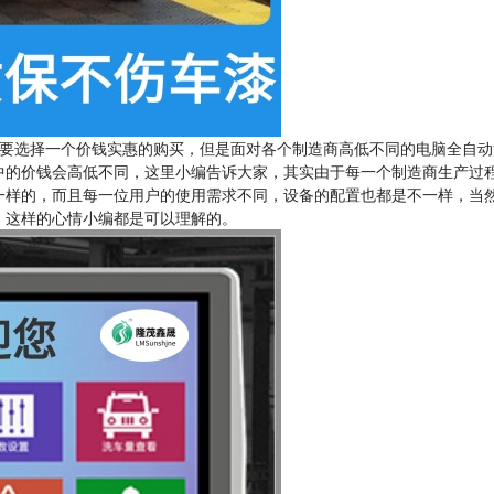
要选择一个价钱实惠的购买，但是面对各个制造商高低不同的电脑全自动
中的价钱会高低不同，这里小编告诉大家，其实由于每一个制造商生产过
一样的，而且每一位用户的使用需求不同，设备的配置也都是不一样，当
，这样的心情小编都是可以理解的。