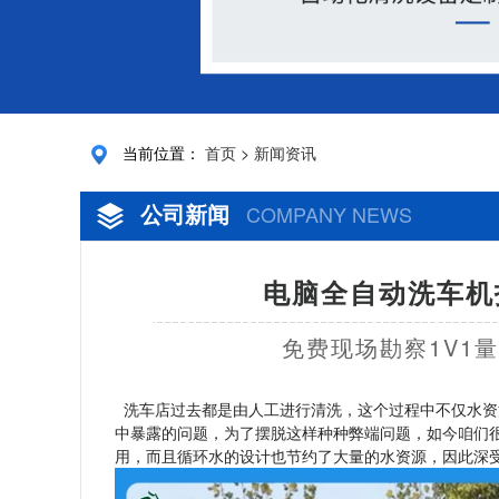
当前位置：
首页
>
新闻资讯
公司新闻
COMPANY NEWS
电脑全自动洗车机
免费现场勘察1V1
洗车店过去都是由人工进行清洗，这个过程中不仅水资
中暴露的问题，为了摆脱这样种种弊端问题，如今咱们
用，而且循环水的设计也节约了大量的水资源，因此深