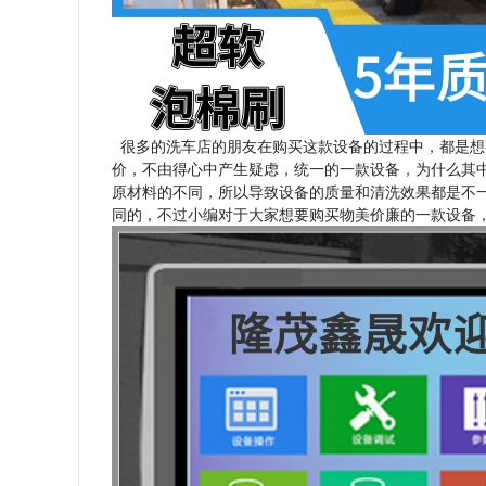
很多的洗车店的朋友在购买这款设备的过程中，都是想
价，不由得心中产生疑虑，统一的一款设备，为什么其
原材料的不同，所以导致设备的质量和清洗效果都是不
同的，不过小编对于大家想要购买物美价廉的一款设备