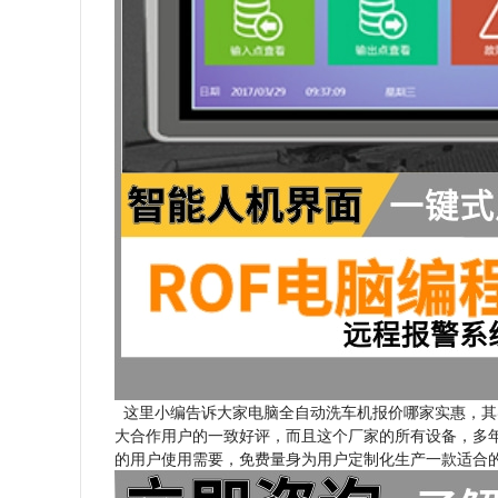
这里小编告诉大家电脑全自动洗车机报价哪家实惠，其
大合作用户的一致好评，而且这个厂家的所有设备，多
的用户使用需要，免费量身为用户定制化生产一款适合