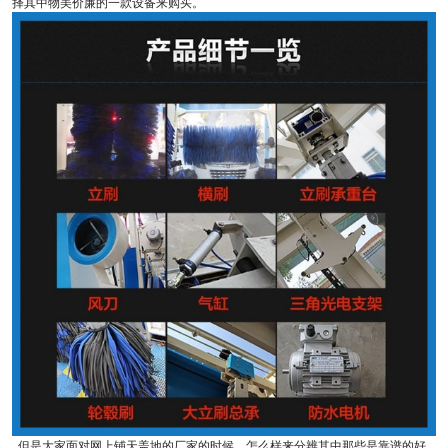
择其中物美价廉的一款设备来购买。
但是大家面对网上铺天盖地的厂家的时候，怎么样来分辨其中那些是靠谱的好