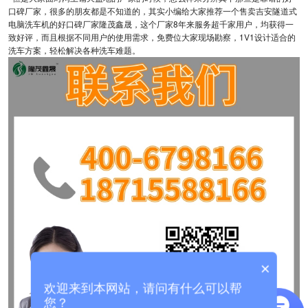
口碑厂家，很多的朋友都是不知道的，其实小编给大家推荐一个售卖吉安隧道式
电脑洗车机的好口碑厂家隆茂鑫晟，这个厂家8年来服务超千家用户，均获得一
致好评，而且根据不同用户的使用需求，免费位大家现场勘察，1V1设计适合的
洗车方案，轻松解决各种洗车难题。
×
欢迎来到本网站，请问有什么可以帮
您？