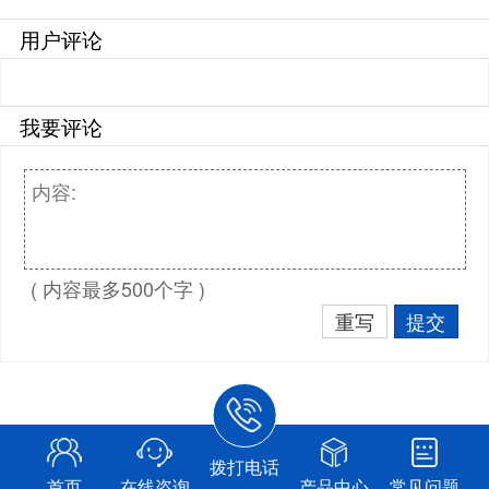
用户评论
我要评论
( 内容最多500个字 )
重写
提交
拨打电话
首页
在线咨询
产品中心
常见问题