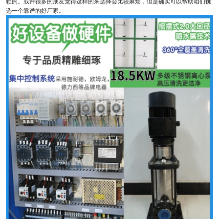
赖的。或许很多的朋友觉得这样的来选择会比较麻烦，但是确实可以帮助咱们挑
选一个靠谱的好厂家。