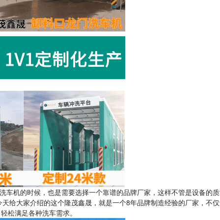
洗车机的时候，也是需要选择一个靠谱的品牌厂家，这样不管是设备的质
今天给大家介绍的这个隆茂鑫晟，就是一个8年品牌制造经验的厂家，不仅
，轻松满足各种洗车需求。