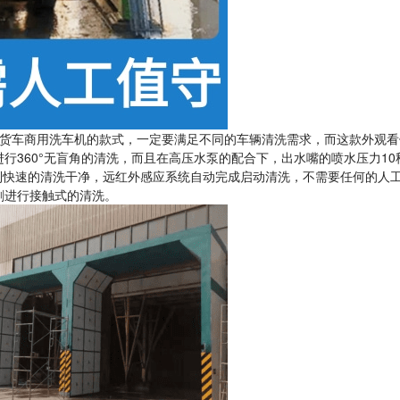
货车商用洗车机的款式，一定要满足不同的车辆清洗需求，而这款外观看
行360°无盲角的清洗，而且在高压水泵的配合下，出水嘴的喷水压力10
做到快速的清洗干净，远红外感应系统自动完成启动清洗，不需要任何的人
刷进行接触式的清洗。