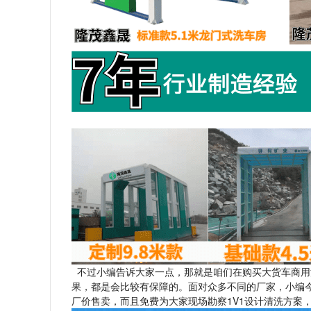
不过小编告诉大家一点，那就是咱们在购买大货车商用
果，都是会比较有保障的。面对众多不同的厂家，小编
厂价售卖，而且免费为大家现场勘察1V1设计清洗方案