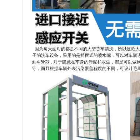
因为每天面对的都是不同的大型货车清洗，所以这款大
子的洗车设备，采用的是摇摆式的喷水嘴，可以对车辆进
到4-8KG，对于隐藏在车身的污泥和灰尘，都是可以
守，而且根据车辆外表污染覆盖程度的不同，可设计毛