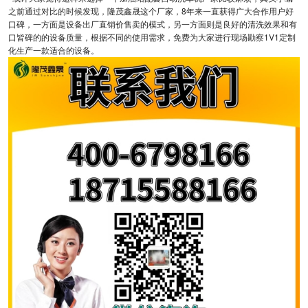
之前通过对比的时候发现，隆茂鑫晟这个厂家，8年来一直获得广大合作用户好
口碑，一方面是设备出厂直销价售卖的模式，另一方面则是良好的清洗效果和有
口皆碑的的设备质量，根据不同的使用需求，免费为大家进行现场勘察1V1定制
化生产一款适合的设备。