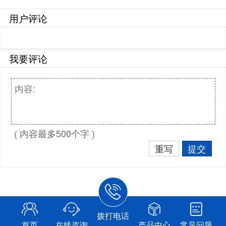
用户评论
我要评论
( 内容最多500个字 )
重写
提交
拨打电话
首页
在线咨询
产品中心
常见问题