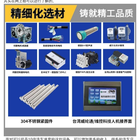
其实在网上都可以进行了解的。
面对可以提高10倍洗车速度的这款设备，可以增加更多的收入，很多的洗车店