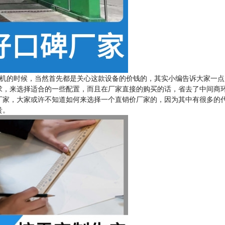
机的时候，当然首先都是关心这款设备的价钱的，其实小编告诉大家一点
求，来选择适合的一些配置，而且在厂家直接的购买的话，省去了中间商
厂家，大家或许不知道如何来选择一个直销价厂家的，因为其中有很多的
贵。