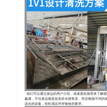
咱们可以通过身边的用户介绍，或者朋友推荐来了解搅
鑫晟，不仅身边都是批发价全国售卖，而且根据不同的使
适合的设备，轻松满足环评验收的要求。