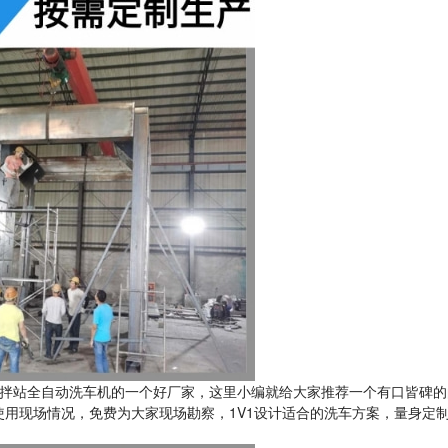
拌站全自动洗车机的一个好厂家，这里小编就给大家推荐一个有口皆碑的
用现场情况，免费为大家现场勘察，1V1设计适合的洗车方案，量身定