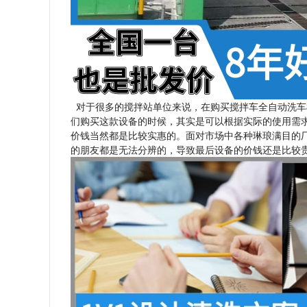
对于很多的搅拌站单位来说，在购买搅拌车全自动洗车
们购买这款设备的时候，其实是可以根据实际的使用需
价钱当然都是比较实惠的。面对市场中各种琳琅满目的
的朋友都是无法分辨的，导致最后设备的价钱还是比较