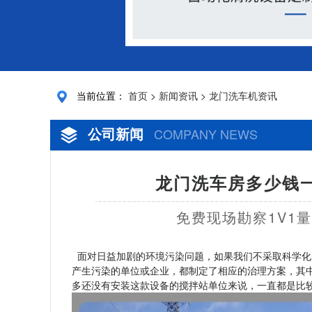
当前位置：
首页
>
新闻资讯
>
龙门洗车机资讯
公司新闻
COMPANY NEWS
龙门洗车房多少钱一
免费现场勘察1V1
面对日益加剧的环境污染问题，如果我们不采取科学化
产生污染的单位或企业，都制定了相应的治理方案，其
多还没有安装这款设备的搅拌站单位来说，一直都是比