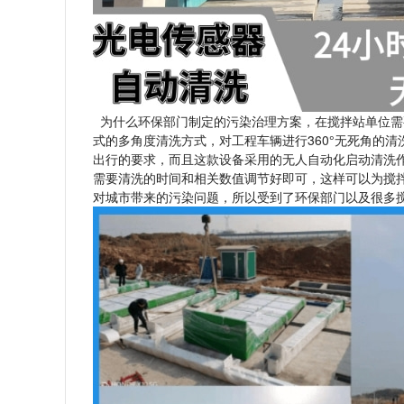
为什么环保部门制定的污染治理方案，在搅拌站单位需
式的多角度清洗方式，对工程车辆进行360°无死角的
出行的要求，而且这款设备采用的无人自动化启动清洗
需要清洗的时间和相关数值调节好即可，这样可以为搅
对城市带来的污染问题，所以受到了环保部门以及很多