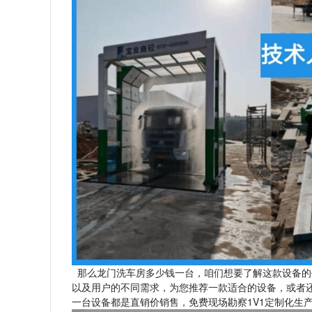
那么龙门洗车房多少钱一台，咱们想要了解这款设备的
以及用户的不同需求，为您推荐一款适合的设备，或者
一台设备都是直销价销售，免费现场勘察1V1定制化生