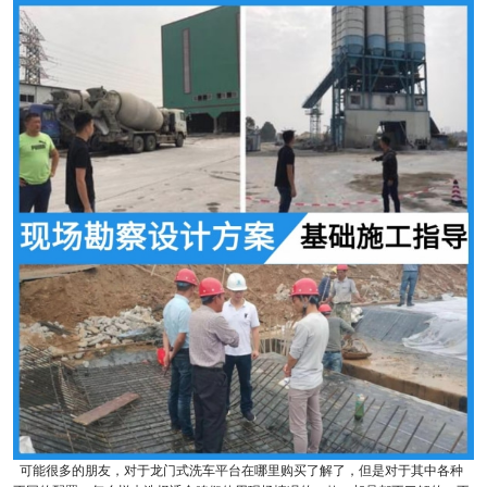
可能很多的朋友，对于龙门式洗车平台在哪里购买了解了，但是对于其中各种