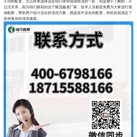
不同的配置，怎么样来选择适合咱们使用现场情况的一款，却是都不了解的，不
过没关系，因为咱们眼前的这个隆茂鑫晟厂家，技术人员都是免费为大家进行现
场勘察，帮助用户设计适合的清洗方案，挑选其中适合的配置，轻松的就满足了
各种复杂的清洗难题。