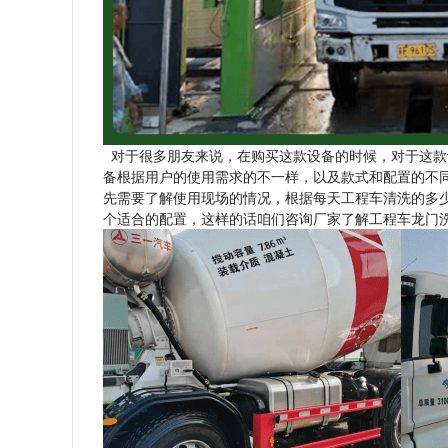
对于很多朋友来说，在购买这款设备的时候，对于这款
备根据用户的使用需求的不一样，以及款式和配置的不
先需要了解使用现场的情况，根据每天工程车清洗的多
个适合的配置，这样的话咱们咨询厂家了解工程车龙门