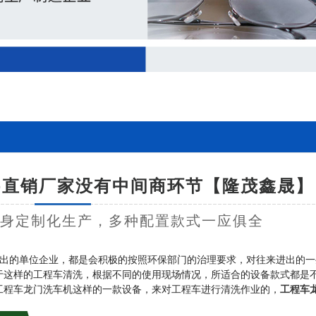
-直销厂家没有中间商环节【隆茂鑫晟】
量身定制化生产，多种配置款式一应俱全
出的单位企业，都是会积极的按照环保部门的治理要求，对往来进出的一
于这样的工程车清洗，根据不同的使用现场情况，所适合的设备款式都是
工程车龙门洗车机这样的一款设备，来对工程车进行清洗作业的，
工程车