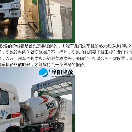
设备的价钱都是首先需要理解的，工程车龙门洗车机价格大概多少钱呢？
同，所以设备的价钱高低都是不一样的，所以咱们想要了解工程车龙门洗
少，以及工程车的长度和污染覆盖程度等，来确定一个适合的一款配置，
洗车机价格的时候，才能够得到一个准确的报价。