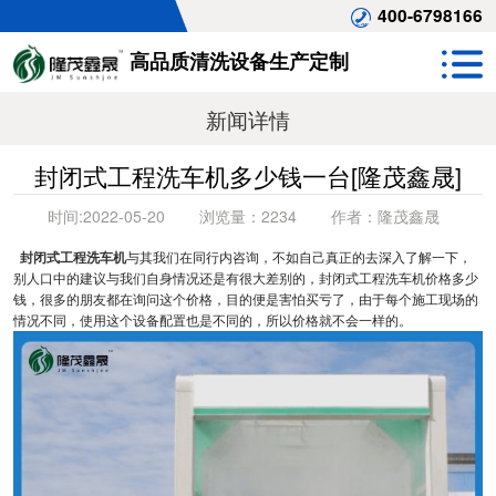
400-6798166
高品质清洗设备生产定制
新闻详情
封闭式工程洗车机多少钱一台[隆茂鑫晟]
时间:
2022-05-20
浏览量：
2234
作者：
隆茂鑫晟
封闭式工程洗车机
与其我们在同行内咨询，不如自己真正的去深入了解一下，
别人口中的建议与我们自身情况还是有很大差别的，封闭式工程洗车机价格多少
钱，很多的朋友都在询问这个价格，目的便是害怕买亏了，由于每个施工现场的
情况不同，使用这个设备配置也是不同的，所以价格就不会一样的。