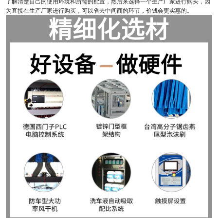
了解清楚自己的使用环境和所需的配置，然后来选择一个生产厂家进行购买，因
为直接在生产厂家进行购买，可以省去中间商的环节，价钱会更实惠的。