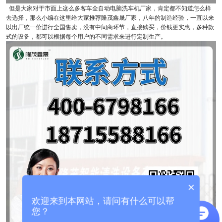
但是大家对于市面上这么多客车全自动电脑洗车机厂家，肯定都不知道怎么样
去选择，那么小编在这里给大家推荐隆茂鑫晟厂家，八年的制造经验，一直以来
以出厂统一价进行全国售卖，没有中间商环节，直接购买，价钱更实惠，多种款
式的设备，都可以根据每个用户的不同需求来进行定制生产。
×
欢迎来到本网站，请问有什么可以帮
您？