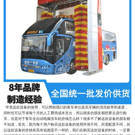
毕竟这款设备的使用，可以帮助我们的客车单位提高车辆的清洗效率和速度，
同时也可以节省每个月的人工费用成本支出，所以很多的朋友都想要去进行购
买，但是对于客车全自动电脑洗车机价钱怎么样？很多不了解这款设备的朋友都
不知道，首先，因为每个用户购买这款设备的使用环境不同，所需配置不同，所
以这款设备的价钱有高有低都是不一样的，我们在购买这款设备的时候，一定要