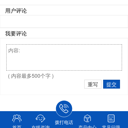
用户评论
我要评论
( 内容最多500个字 )
重写
提交
拨打电话
首页
在线咨询
产品中心
常见问题