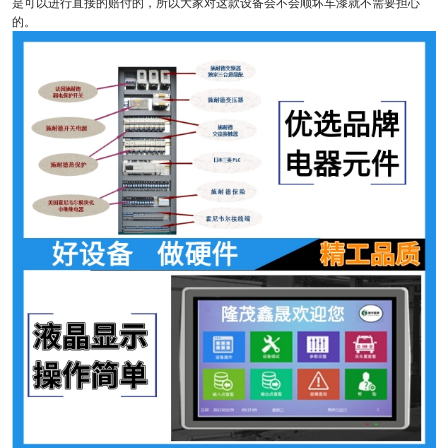
是可以进行直接的赔付的，所以大家对这款设备会不会顺坏车漆就不需要担心
的。