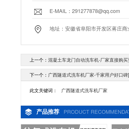
E-MAIL：291277878@qq.com
地址：安徽省阜阳市开发区蒋庄商业街
上一个：
混凝土车龙门自动洗车机-厂家直接购买更
下一个：
广西隧道式洗车机厂家-千家用户好口碑[
此文关键词：
广西隧道式洗车机厂家
产品推荐
PRODUCT RECOMMENDA