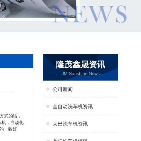
隆茂鑫晟资讯
— JM Sunshjne News —
公司新闻
全自动洗车机资讯
方式的话，
车机，自动化
大巴洗车机资讯
的一致好
龙门洗车机资讯