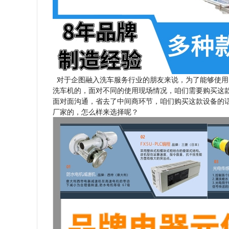
对于企图融入洗车服务行业的朋友来说，为了能够使用
洗车机的，面对不同的使用现场情况，咱们需要购买这
面对面沟通，省去了中间商环节，咱们购买这款设备的话
厂家的，怎么样来选择呢？