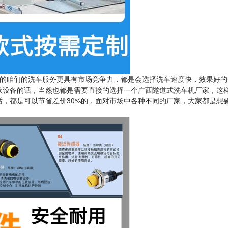
的咱们的洗车服务更具有市场竞争力，都是会选择洗车速度快，效果好的
款设备的话，当然也都是需要直接的选择一个广西隧道式洗车机厂家，这
，都是可以节省差价30%的，面对市场中各种不同的厂家，大家都是想