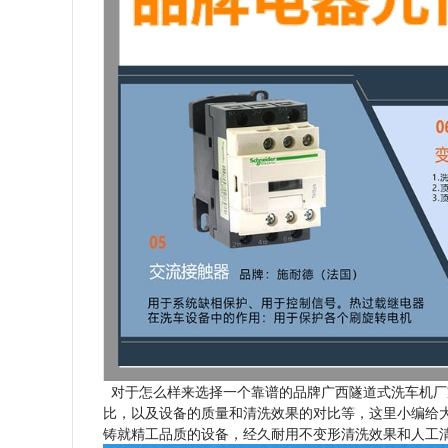
对于怎么样来选择一个靠谱的品牌广西隧道式洗车机厂
比，以及设备的质量和清洗效果的对比等，这里小编给大
铸就精工品质的设备，经久耐用不变形清洗效果和人工