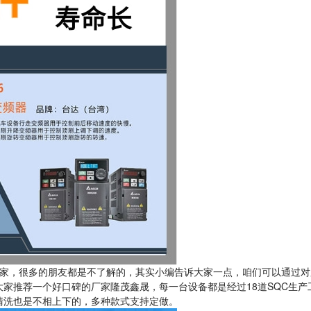
家，很多的朋友都是不了解的，其实小编告诉大家一点，咱们可以通过对
家推荐一个好口碑的厂家隆茂鑫晟，每一台设备都是经过18道SQC生产
清洗也是不相上下的，多种款式支持定做。