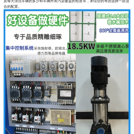
及每天清洗车辆的多少和车辆外表污染覆盖的程度等，来综合的考虑选择一款适
合的配置。