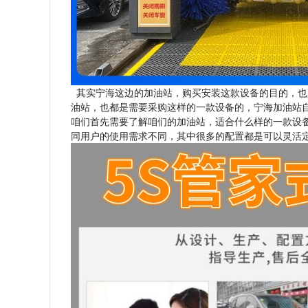
其实宁海这边的加油站，购买安装这款设备的目的，也
油站，也都是需要采购这样的一款设备的，宁海加油站
咱们首先需要了解咱们的加油站，适合什么样的一款设
同用户的使用需求不同，其中很多的配置都是可以灵活