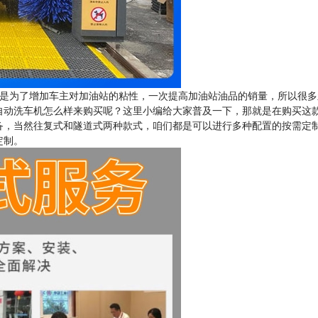
是为了增加车主对加油站的粘性，一次提高加油站油品的销量，所以很多
自动洗车机怎么样来购买呢？这里小编给大家普及一下，那就是在购买这
备，当然往复式和隧道式两种款式，咱们都是可以进行多种配置的按需定
定制。