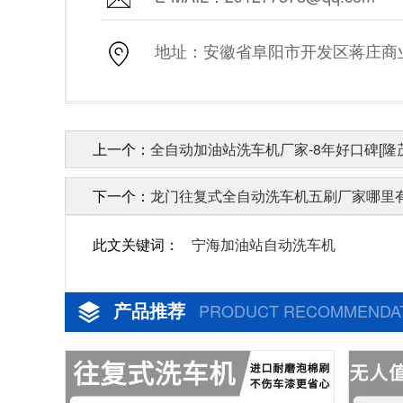
地址：安徽省阜阳市开发区蒋庄商业街
上一个：
全自动加油站洗车机厂家-8年好口碑[隆
下一个：
龙门往复式全自动洗车机五刷厂家哪里有
此文关键词：
宁海加油站自动洗车机
产品推荐
PRODUCT RECOMMENDA