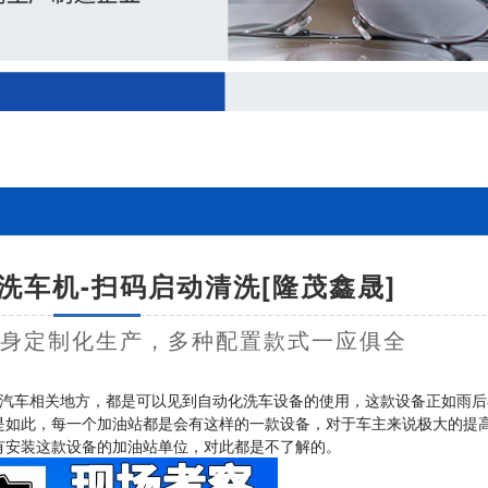
洗车机-扫码启动清洗[隆茂鑫晟]
量身定制化生产，多种配置款式一应俱全
汽车相关地方，都是可以见到自动化洗车设备的使用，这款设备正如雨后
是如此，每一个加油站都是会有这样的一款设备，对于车主来说极大的提
有安装这款设备的加油站单位，对此都是不了解的。