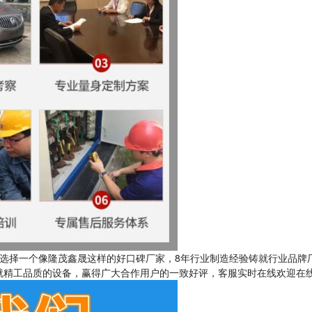
选择一个像隆茂鑫晟这样的好口碑厂家，8年行业制造经验铸就行业品牌
就精工品质的设备，赢得广大合作用户的一致好评，客服实时在线欢迎在