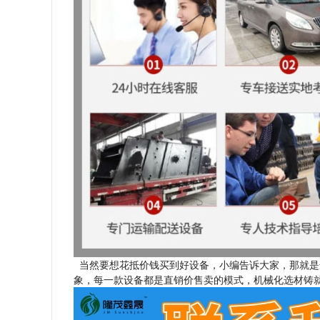
当然要想花抵价钱买到好设备，小编告诉大家，那就是
象，每一款设备都是直销价售卖的模式，机械化选材铸