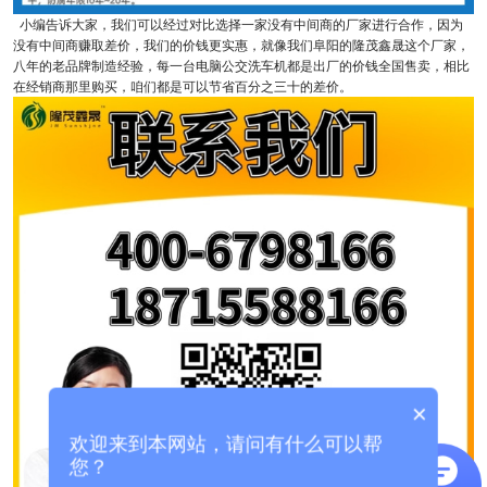
小编告诉大家，我们可以经过对比选择一家没有中间商的厂家进行合作，因为
没有中间商赚取差价，我们的价钱更实惠，就像我们阜阳的隆茂鑫晟这个厂家，
八年的老品牌制造经验，每一台电脑公交洗车机都是出厂的价钱全国售卖，相比
在经销商那里购买，咱们都是可以节省百分之三十的差价。
×
欢迎来到本网站，请问有什么可以帮
您？