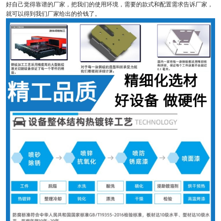
好自己觉得靠谱的厂家，把我们的使用环境，需要的款式和配置需求告诉厂家，
就可以得到我们厂家给出的价钱了。