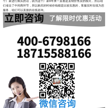
个厂家进行购买的话，因为这个厂家8年来一直都是直销价售卖的模式，所以咱
们省去了中间商环节，所以购买的时候价钱都是比较实惠的，客服实时在线为您
服务，咱们可以直接的在线咨询。