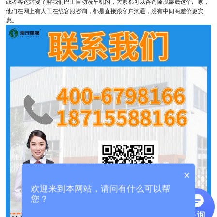
或者客运站要了解我们巴士自动洗车机的，大家都可以咨询隆茂鑫晟这个厂家，
他们在网上有人工在线客服咨询，都是直接跟客户沟通，没有中间商差价更实
惠。
×
欢迎来到本网站，请问有什么可以帮
您？