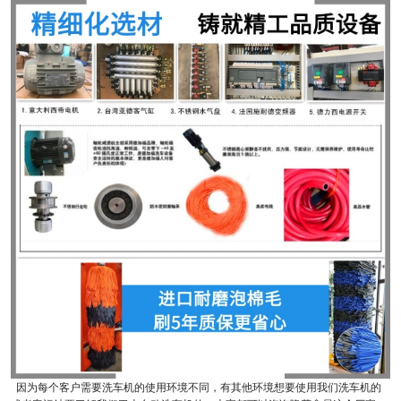
因为每个客户需要洗车机的使用环境不同，有其他环境想要使用我们洗车机的