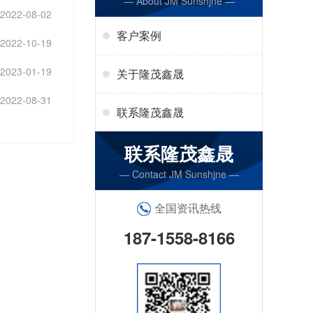
— About JM Sunshjne —
2022-08-02
客户案例
2022-10-19
2023-01-19
关于隆茂鑫晟
2022-08-31
联系隆茂鑫晟
联系隆茂鑫晟
— Contact JM Sunshjne —
全国资讯热线
187-1558-8166