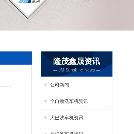
隆茂鑫晟资讯
— JM Sunshjne News —
公司新闻
全自动洗车机资讯
大巴洗车机资讯
龙门洗车机资讯