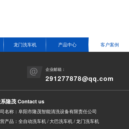
龙门洗车机
产品中心
客户案例
企业邮箱：
291277878@qq.com
系隆茂 Contact us
司名称：阜阳市隆茂智能清洗设备有限责任公司
营产品：全自动洗车机 / 大巴洗车机 / 龙门洗车机