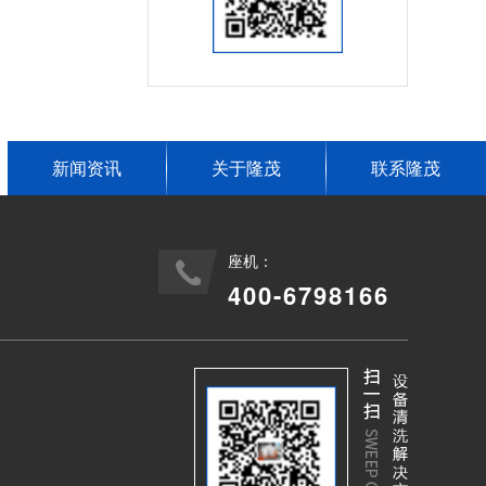
新闻资讯
关于隆茂
联系隆茂
座机：
400-6798166