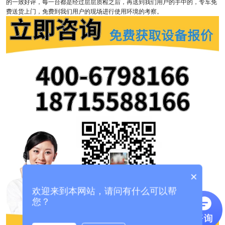
的一致好评，每一台都是经过层层质检之后，再送到我们用户的手中的，专车免
费送货上门，免费到我们用户的现场进行使用环境的考察。
×
欢迎来到本网站，请问有什么可以帮
您？