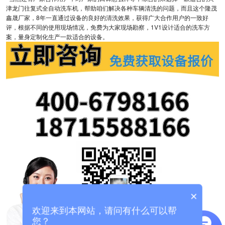
津龙门往复式全自动洗车机，帮助咱们解决各种车辆清洗的问题，而且这个隆茂
鑫晟厂家，8年一直通过设备的良好的清洗效果，获得广大合作用户的一致好
评，根据不同的使用现场情况，免费为大家现场勘察，1V1设计适合的洗车方
案，量身定制化生产一款适合的设备。
×
欢迎来到本网站，请问有什么可以帮
您？