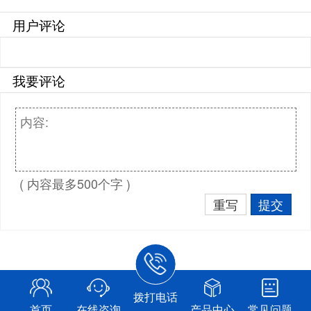
用户评论
我要评论
( 内容最多500个字 )
重写
提交
拨打电话
首页
在线咨询
产品中心
常见问题