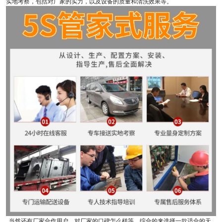
实地考察，包括对厂家的实力，以及设备的质量和清洗效果等。
当然还有厂家合作用户，对厂家的口碑怎么样等，综合的来选择一款适合的天