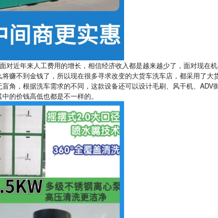
面对近年来人工费用的增长，相信经济收入都是越来越少了，面对现在机
么将赚不到金钱了，所以现在很多寻求改变的大货车洗车店，都采用了大
盲角，根据洗车需求的不同，这款设备还可以设计毛刷、风干机、ADV
其中的价钱高低也都是不一样的。