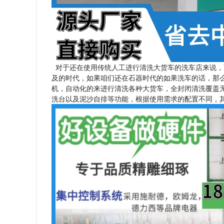
对于还在使用传统人工进行清洗大货车的洗车店来说，
及的时代，如果咱们还在石器时代的如果洗车的话，那
机，自动化的来进行清洗各种大货车，全封闭清洗覆盖无
洗台以及泥沙自排等功能，根据使用需求的配置不同，