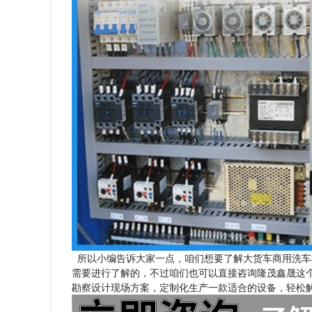
所以小编告诉大家一点，咱们想要了解大货车商用洗车
需要进行了解的，不过咱们也可以直接咨询隆茂鑫晟这
勘察设计现场方案，定制化生产一款适合的设备，轻松