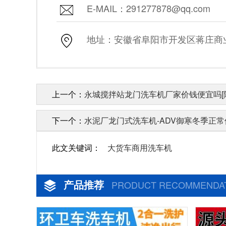
E-MAIL：291277878@qq.com
地址：安徽省阜阳市开发区蒋庄商业街
上一个：
永城搅拌站龙门洗车机厂家价钱便宜吗[
下一个：
水泥厂龙门式洗车机-ADV御寒冬季正常
此文关键词：
大货车商用洗车机
产品推荐
PRODUCT RECOMMENDA