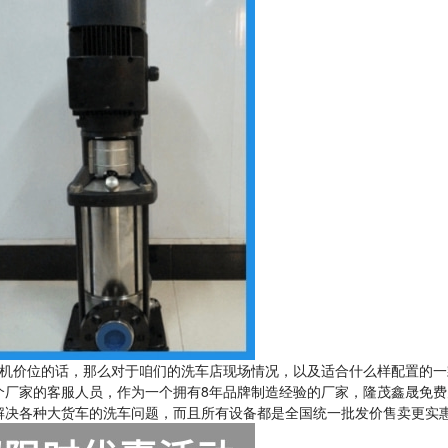
机价位的话，那么对于咱们的洗车店现场情况，以及适合什么样配置的一
个厂家的客服人员，作为一个拥有8年品牌制造经验的厂家，隆茂鑫晟免费
解决各种大货车的洗车问题，而且所有设备都是全国统一批发价售卖更实