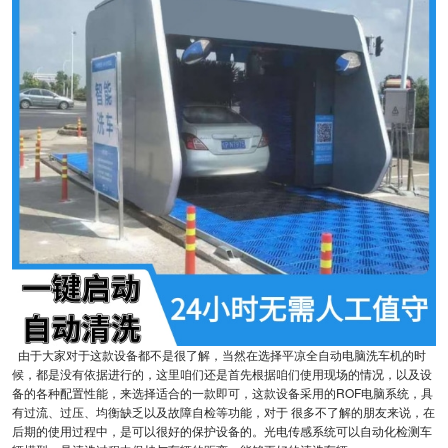
由于大家对于这款设备都不是很了解，当然在选择平凉全自动电脑洗车机的时
候，都是没有依据进行的，这里咱们还是首先根据咱们使用现场的情况，以及设
备的各种配置性能，来选择适合的一款即可，这款设备采用的ROF电脑系统，具
有过流、过压、均衡缺乏以及故障自检等功能，对于 很多不了解的朋友来说，在
后期的使用过程中，是可以很好的保护设备的。光电传感系统可以自动化检测车