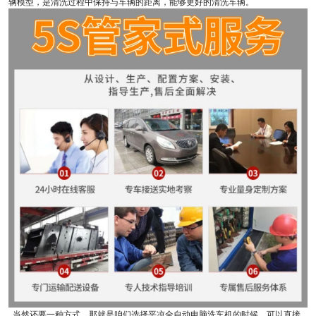
辆模型，是清洗过程中保持与车辆的距离，能够更好的清洗车辆。
当然还要一种方式，那就是咱们选择平凉全自动电脑洗车机的时候，可以直接