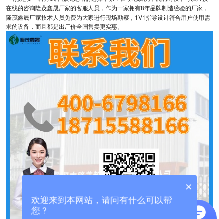
在线的咨询隆茂鑫晟厂家的客服人员，作为一家拥有8年品牌制造经验的厂家，
隆茂鑫晟厂家技术人员免费为大家进行现场勘察，1V1指导设计符合用户使用需
求的设备，而且都是出厂价全国售卖更实惠。
×
欢迎来到本网站，请问有什么可以帮
您？