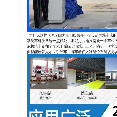
为什么这样说呢？因为咱们如果开一个传统的洗车店的
动洗车机设备这一点好处，那就是占地只需要一个车位
泡棉洗车刷和全车风干系统，清洗、上光、防护一次完
供智能语音提示，引导车主将车辆停入准确位置确认无