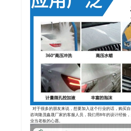
对于很多的朋友来说，想要加入这个行业的话，购买自
咨询隆茂鑫晟厂家的客服人员，我们用8年的设计经验
业当老板的心愿。