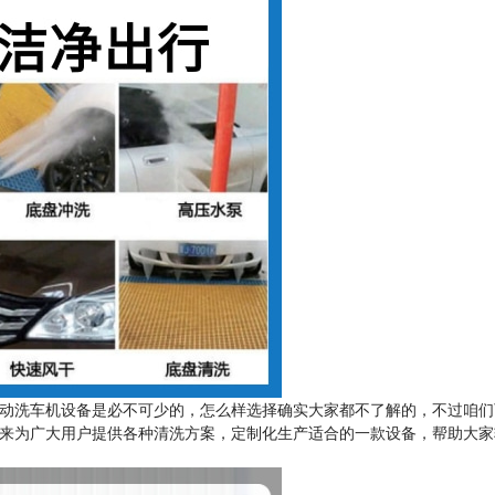
动洗车机设备是必不可少的，怎么样选择确实大家都不了解的，不过咱们
，来为广大用户提供各种清洗方案，定制化生产适合的一款设备，帮助大家