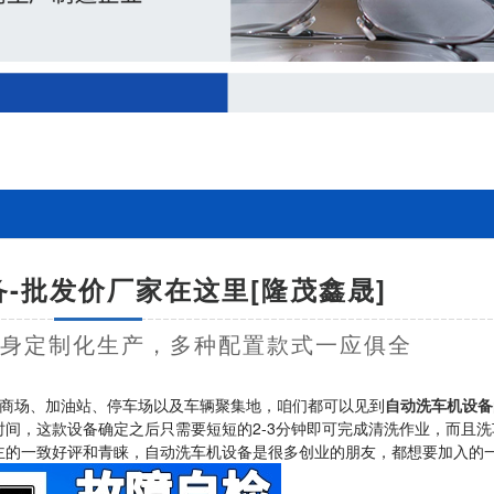
-批发价厂家在这里[隆茂鑫晟]
量身定制化生产，多种配置款式一应俱全
商场、加油站、停车场以及车辆聚集地，咱们都可以见到
自动洗车机设备
间，这款设备确定之后只需要短短的2-3分钟即可完成清洗作业，而且洗
主的一致好评和青睐，自动洗车机设备是很多创业的朋友，都想要加入的