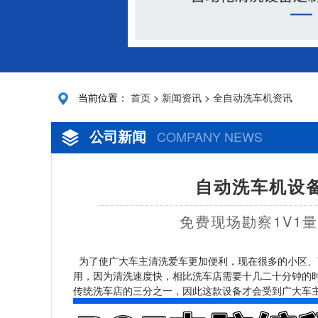
当前位置：
首页
>
新闻资讯
>
全自动洗车机资讯
公司新闻
COMPANY NEWS
自动洗车机设备
免费现场勘察1V1
为了使广大车主清洗爱车更加便利，现在很多的小区、
用，因为清洗速度快，相比洗车店需要十几二十分钟的时
传统洗车店的三分之一，因此这款设备才会受到广大车