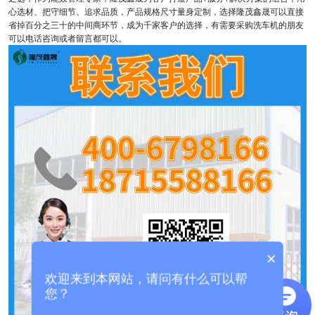
心选材、把守细节、追求品质，产品规格尺寸量身定制，选择隆茂鑫晟可以直接
省掉百分之三十的中间商环节，成为千家客户的选择，有需要采购洗车机的朋友
可以电话咨询或者留言都可以。
×
欢迎来到本网站，请问有什么可以帮
您？