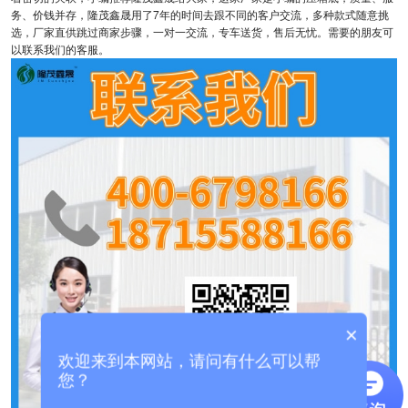
务、价钱并存，隆茂鑫晟用了7年的时间去跟不同的客户交流，多种款式随意挑
选，厂家直供跳过商家步骤，一对一交流，专车送货，售后无忧。需要的朋友可
以联系我们的客服。
×
欢迎来到本网站，请问有什么可以帮
您？