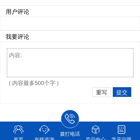
用户评论
我要评论
( 内容最多500个字 )
重写
提交
拨打电话
首页
在线咨询
产品中心
常见问题