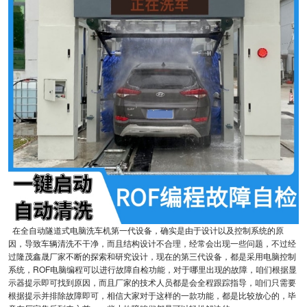
在全自动隧道式电脑洗车机第一代设备，确实是由于设计以及控制系统的原
因，导致车辆清洗不干净，而且结构设计不合理，经常会出现一些问题，不过经
过隆茂鑫晟厂家不断的探索和研究设计，现在的第三代设备，都是采用电脑控制
系统，ROF电脑编程可以进行故障自检功能，对于哪里出现的故障，咱们根据显
示器提示即可找到原因，而且厂家的技术人员都是会全程跟踪指导，咱们只需要
根据提示并排除故障即可，相信大家对于这样的一款功能，都是比较放心的，毕