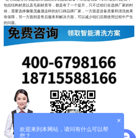
包括结构材质以及毛刷材质等，都是有了一个提升，只不过咱们在选择厂家的时
候，需要选择像隆茂鑫晟这样的好口碑品牌厂家，一方面是设备质量和清洗效果
有保障，另一方面则是售后服务和解决方面，可以减少咱们后期使用过程中产生
的问题。
×
欢迎来到本网站，请问有什么可以帮
您？