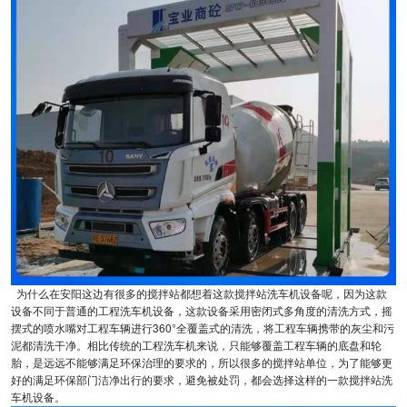
为什么在安阳这边有很多的搅拌站都想着这款搅拌站洗车机设备呢，因为这款
设备不同于普通的工程洗车机设备，这款设备采用密闭式多角度的清洗方式，摇
摆式的喷水嘴对工程车辆进行360°全覆盖式的清洗，将工程车辆携带的灰尘和污
泥都清洗干净。相比传统的工程洗车机来说，只能够覆盖工程车辆的底盘和轮
胎，是远远不能够满足环保治理的要求的，所以很多的搅拌站单位，为了能够更
好的满足环保部门洁净出行的要求，避免被处罚，都会选择这样的一款搅拌站洗
车机设备。