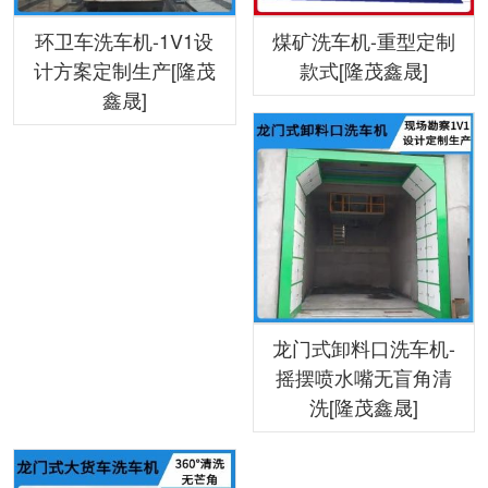
环卫车洗车机-1V1设
煤矿洗车机-重型定制
计方案定制生产[隆茂
款式[隆茂鑫晟]
鑫晟]
龙门式卸料口洗车机-
摇摆喷水嘴无盲角清
洗[隆茂鑫晟]