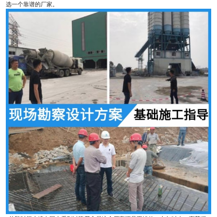
选一个靠谱的厂家。