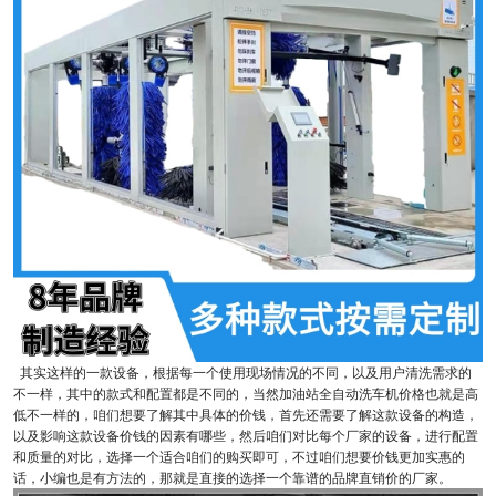
其实这样的一款设备，根据每一个使用现场情况的不同，以及用户清洗需求的
不一样，其中的款式和配置都是不同的，当然加油站全自动洗车机价格也就是高
低不一样的，咱们想要了解其中具体的价钱，首先还需要了解这款设备的构造，
以及影响这款设备价钱的因素有哪些，然后咱们对比每个厂家的设备，进行配置
和质量的对比，选择一个适合咱们的购买即可，不过咱们想要价钱更加实惠的
话，小编也是有方法的，那就是直接的选择一个靠谱的品牌直销价的厂家。