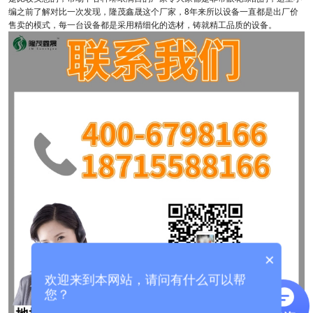
编之前了解对比一次发现，隆茂鑫晟这个厂家，8年来所以设备一直都是出厂价
售卖的模式，每一台设备都是采用精细化的选材，铸就精工品质的设备。
×
欢迎来到本网站，请问有什么可以帮
您？