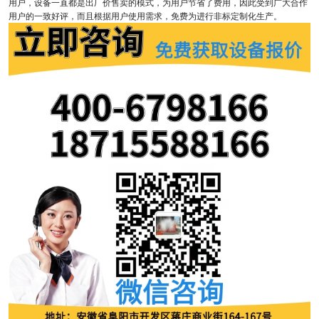
用户，设备一直都是出厂价售卖的模式，为用户节省了费用，因此受到广大合作
用户的一致好评，而且根据用户使用需求，免费为进行非标定制化生产。