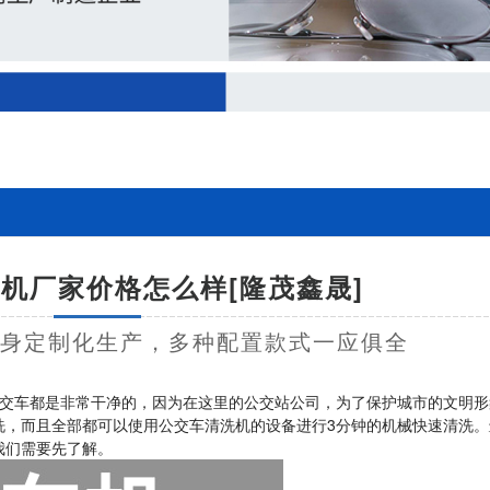
机厂家价格怎么样[隆茂鑫晟]
量身定制化生产，多种配置款式一应俱全
交车都是非常干净的，因为在这里的公交站公司，为了保护城市的文明形
洗，而且全部都可以使用公交车清洗机的设备进行3分钟的机械快速清洗。
我们需要先了解。