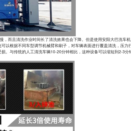
慢，而且清洗作业时间长了清洗效果也会下降。但是使用
安阳大巴洗车机
统可以根据不同车型调节机械臂和刷子，对车辆表面进行覆盖清洗，压力
。与传统的人工清洗车辆10-20分钟相比，这种设备可以缩短到2-3分