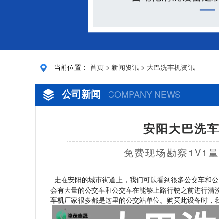
当前位置：
首页
>
新闻资讯
>
大巴洗车机资讯
公司新闻
COMPANY NEWS
安阳大巴洗车
免费现场勘察1V1
走在安阳的城市街道上，我们可以看到很多公交车和公
会有大量的公交车和公交车在能够上路行驶之前进行清
车机
厂家很多都是这里的公交站单位。购买此设备时，