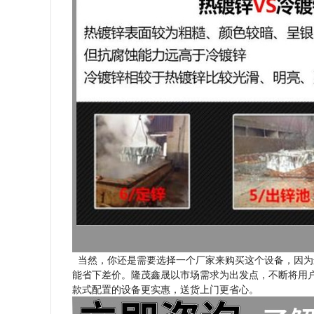
当然，你还是需要选择一个厂家来购买这个设备，因为
能省下差价。隆茂鑫晟以市场需求为出发点，不断将用
款式配置的设备更实惠，送货上门更省心。