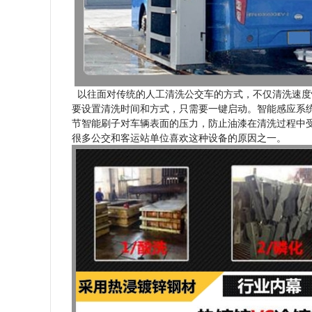
以往面对传统的人工清洗公交车的方式，不仅清洗速度
要设置清洗时间和方式，只需要一键启动。智能感应系
节智能刷子对车辆表面的压力，防止油漆在清洗过程中受损
很多公交和客运站单位喜欢这种设备的原因之一。