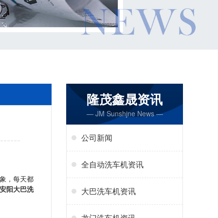
隆茂鑫晟资讯
— JM Sunshjne News —
公司新闻
全自动洗车机资讯
象，每天都
安阳大巴洗
大巴洗车机资讯
龙门洗车机资讯