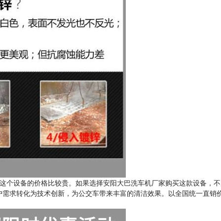
这个设备的价格比较贵。如果选择
安阳大巴洗车机
厂家购买这款设备，不
户需求转化为技术创新，为公交车带来丰富的清洁效果。以全国统一直销