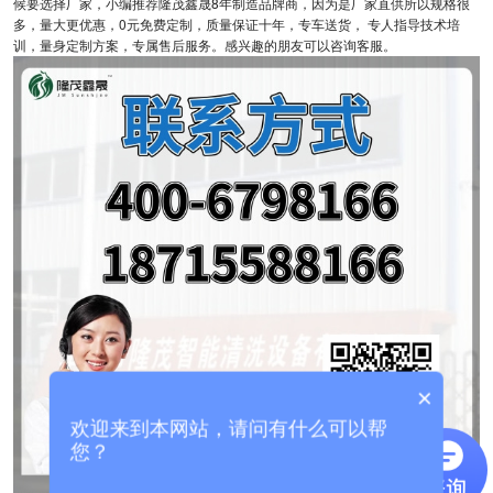
候要选择厂家，小编推荐隆茂鑫晟8年制造品牌商，因为是厂家直供所以规格很
多，量大更优惠，0元免费定制，质量保证十年，专车送货， 专人指导技术培
训，量身定制方案，专属售后服务。感兴趣的朋友可以咨询客服。
×
欢迎来到本网站，请问有什么可以帮
您？