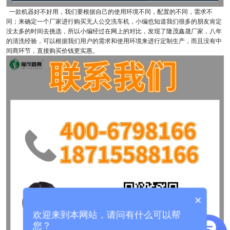
一款机器好不好用，我们要根据自己的使用环境不同，配置的不同，需求不
同；来确定一个厂家进行购买无人公交洗车机，小编也知道我们很多的朋友肯定
没太多的时间去挑选，所以小编经过在网上的对比，发现了隆茂鑫晟厂家，八年
的清洗经验，可以根据我们用户的需求和使用环境来进行定制生产，而且没有中
间商环节，直接购买价钱更实惠。
×
欢迎来到本网站，请问有什么可以帮
您？