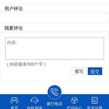
用户评论
我要评论
( 内容最多500个字 )
重写
提交
拨打电话
首页
在线咨询
产品中心
常见问题