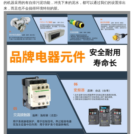
的机器采用的有自排污泥功能，冲洗下来的泥水，都可以通过我们的设置排出
来，而且也不会搞得环境特别的脏。