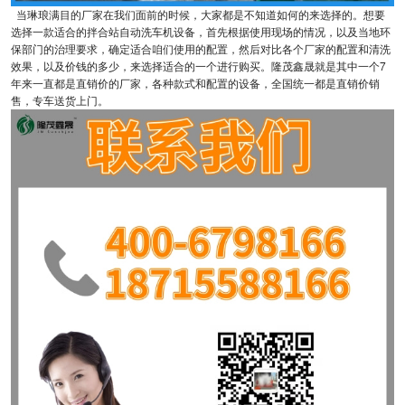
当琳琅满目的厂家在我们面前的时候，大家都是不知道如何的来选择的。想要
选择一款适合的拌合站自动洗车机设备，首先根据使用现场的情况，以及当地环
保部门的治理要求，确定适合咱们使用的配置，然后对比各个厂家的配置和清洗
效果，以及价钱的多少，来选择适合的一个进行购买。隆茂鑫晟就是其中一个7
年来一直都是直销价的厂家，各种款式和配置的设备，全国统一都是直销价销
售，专车送货上门。