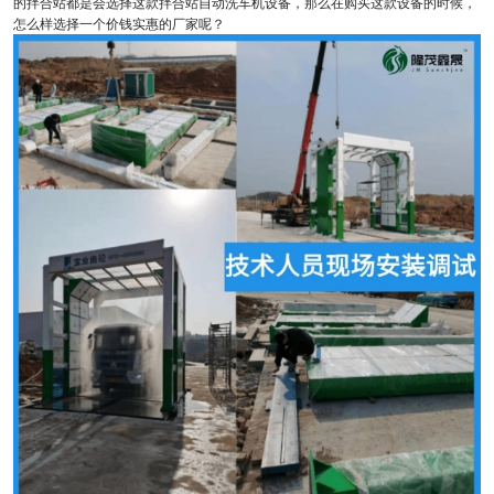
的拌合站都是会选择这款拌合站自动洗车机设备，那么在购买这款设备的时候，
怎么样选择一个价钱实惠的厂家呢？