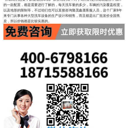
的一款配置，都是需要进行了解的，每天洗车量的多少，车辆的污染覆盖程度，
以及地形的限制等，不过咱们也可以直接咨询隆茂鑫晟客服人员，这个厂家8年
来专门从事各种大型洗车设备的生产设计和销售，而且都是出厂批发价全国售
卖，所以价钱都是比较实惠的。