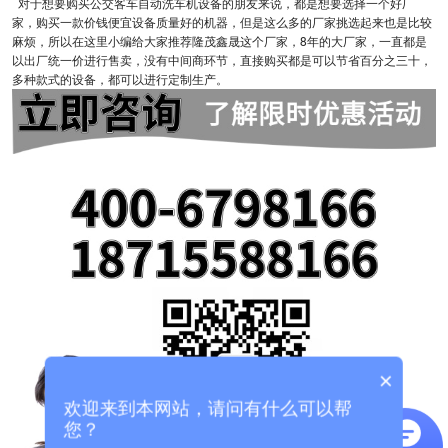
对于想要购买公交客车自动洗车机设备的朋友来说，都是想要选择一个好厂
家，购买一款价钱便宜设备质量好的机器，但是这么多的厂家挑选起来也是比较
麻烦，所以在这里小编给大家推荐隆茂鑫晟这个厂家，8年的大厂家，一直都是
以出厂统一价进行售卖，没有中间商环节，直接购买都是可以节省百分之三十，
多种款式的设备，都可以进行定制生产。
×
欢迎来到本网站，请问有什么可以帮
您？