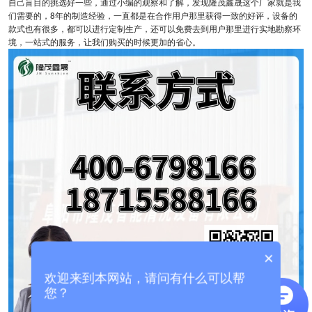
自己盲目的挑选好一些，通过小编的观察和了解，发现隆茂鑫晟这个厂家就是我
们需要的，8年的制造经验，一直都是在合作用户那里获得一致的好评，设备的
款式也有很多，都可以进行定制生产，还可以免费去到用户那里进行实地勘察环
境，一站式的服务，让我们购买的时候更加的省心。
×
欢迎来到本网站，请问有什么可以帮
您？