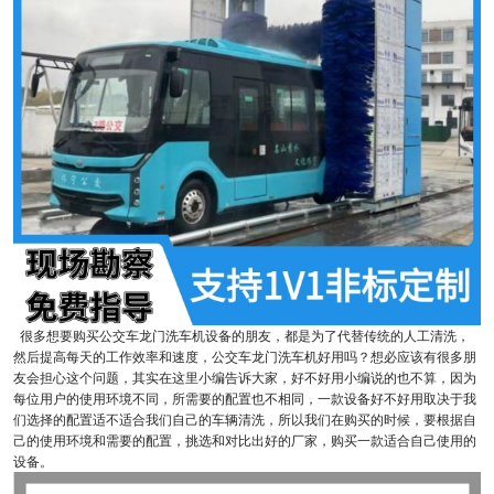
很多想要购买公交车龙门洗车机设备的朋友，都是为了代替传统的人工清洗，
然后提高每天的工作效率和速度，公交车龙门洗车机好用吗？想必应该有很多朋
友会担心这个问题，其实在这里小编告诉大家，好不好用小编说的也不算，因为
每位用户的使用环境不同，所需要的配置也不相同，一款设备好不好用取决于我
们选择的配置适不适合我们自己的车辆清洗，所以我们在购买的时候，要根据自
己的使用环境和需要的配置，挑选和对比出好的厂家，购买一款适合自己使用的
设备。