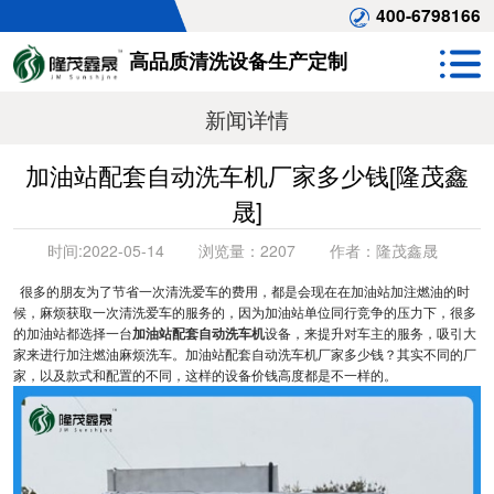
400-6798166
高品质清洗设备生产定制
新闻详情
加油站配套自动洗车机厂家多少钱[隆茂鑫
晟]
时间:
2022-05-14
浏览量：
2207
作者：
隆茂鑫晟
很多的朋友为了节省一次清洗爱车的费用，都是会现在在加油站加注燃油的时
候，麻烦获取一次清洗爱车的服务的，因为加油站单位同行竞争的压力下，很多
的加油站都选择一台
加油站配套自动洗车机
设备，来提升对车主的服务，吸引大
家来进行加注燃油麻烦洗车。加油站配套自动洗车机厂家多少钱？其实不同的厂
家，以及款式和配置的不同，这样的设备价钱高度都是不一样的。