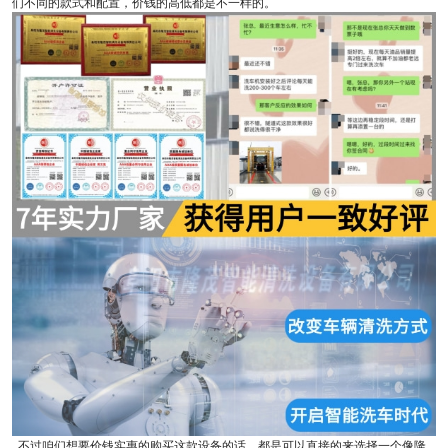
们不同的款式和配置，价钱的高低都是不一样的。
不过咱们想要价钱实惠的购买这款设备的话，都是可以直接的来选择一个像隆