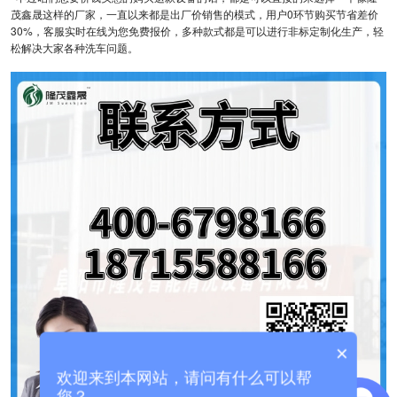
茂鑫晟这样的厂家，一直以来都是出厂价销售的模式，用户0环节购买节省差价
30%，客服实时在线为您免费报价，多种款式都是可以进行非标定制化生产，轻
松解决大家各种洗车问题。
×
欢迎来到本网站，请问有什么可以帮
您？