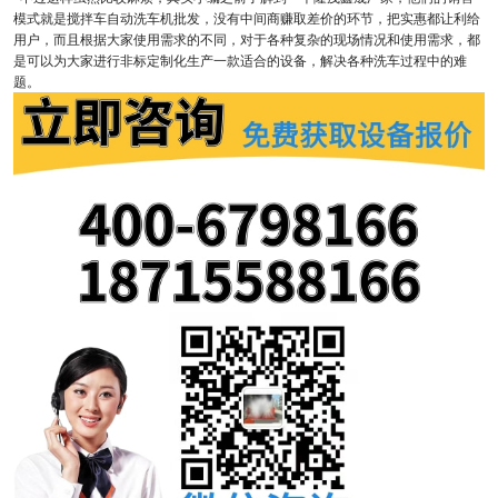
模式就是搅拌车自动洗车机批发，没有中间商赚取差价的环节，把实惠都让利给
用户，而且根据大家使用需求的不同，对于各种复杂的现场情况和使用需求，都
是可以为大家进行非标定制化生产一款适合的设备，解决各种洗车过程中的难
题。