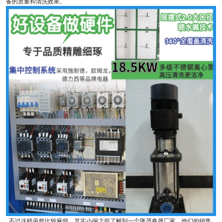
备的质量和清洗效果。
不过这样虽然比较麻烦，其实小编之前了解到一个隆茂鑫晟厂家，他们的销售