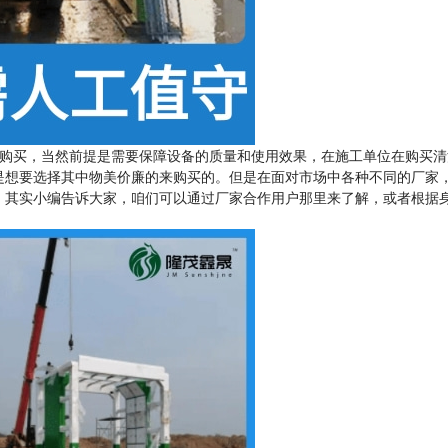
购买，当然前提是需要保障设备的质量和使用效果，在施工单位在购买清
是想要选择其中物美价廉的来购买的。但是在面对市场中各种不同的厂家
，其实小编告诉大家，咱们可以通过厂家合作用户那里来了解，或者根据
。