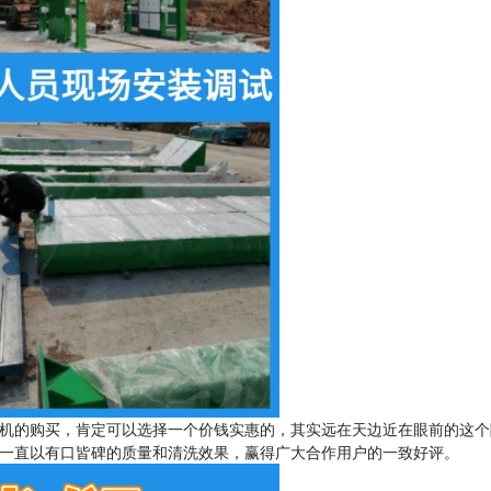
机的购买，肯定可以选择一个价钱实惠的，其实远在天边近在眼前的这个
且一直以有口皆碑的质量和清洗效果，赢得广大合作用户的一致好评。