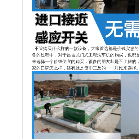
不管购买什么样的一款设备，大家首选都是价钱实惠的
备的过程中，对于昌吉龙门式工程洗车机的购买，也都
来选择一个价钱便宜的购买，很多的朋友却是不了解的
家的口碑怎么样，还有就是货币三及的一一对比来选择