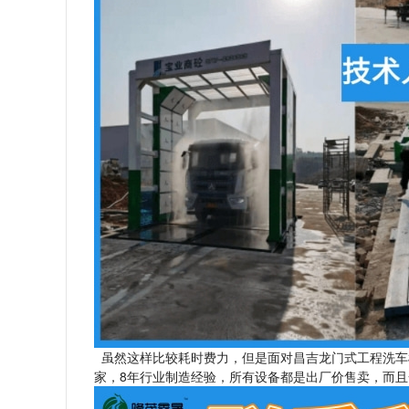
虽然这样比较耗时费力，但是面对昌吉龙门式工程洗车
家，8年行业制造经验，所有设备都是出厂价售卖，而