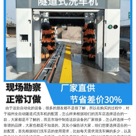
由于这款自动化的设备，很多的朋友都不是很了解，所以在购买的过程中，对
于福州全自动隧道式洗车机的配置，怎么样来根据咱们的洗车店选择适合的一
款，大家都是不了解的，而且市场中制造这款设备的厂家很多，怎么样选择一个
靠谱的品牌，大家也都是不知道的。其实小编告诉大家，咱们想要选择适合的一
款配置，首先根据咱们洗车店的使用需求，比如每天需求清洗车辆的多少，以及