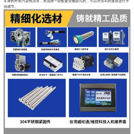
车身的外表污染情况等，来选择一款配备变频款式的，可以对洗车的速度进行手
动调节。