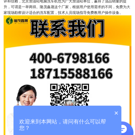
评和信赖，北京加油站电脑洗车机也为广大加油站单位，赢得了油品销量的提
升，可谓是一举两得。隆茂鑫晟这个厂家，根据用户使用需求的不同，免费为大
家现场勘察设计适合的洗车配置，技术人员现场指导免费教用户操作设备。
×
欢迎来到本网站，请问有什么可以帮
您？